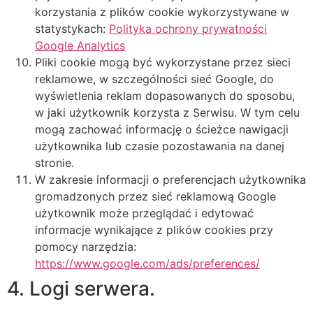
korzystania z plików cookie wykorzystywane w
statystykach:
Polityka ochrony prywatności
Google Analytics
Pliki cookie mogą być wykorzystane przez sieci
reklamowe, w szczególności sieć Google, do
wyświetlenia reklam dopasowanych do sposobu,
w jaki użytkownik korzysta z Serwisu. W tym celu
mogą zachować informację o ścieżce nawigacji
użytkownika lub czasie pozostawania na danej
stronie.
W zakresie informacji o preferencjach użytkownika
gromadzonych przez sieć reklamową Google
użytkownik może przeglądać i edytować
informacje wynikające z plików cookies przy
pomocy narzędzia:
https://www.google.com/ads/preferences/
4. Logi serwera.