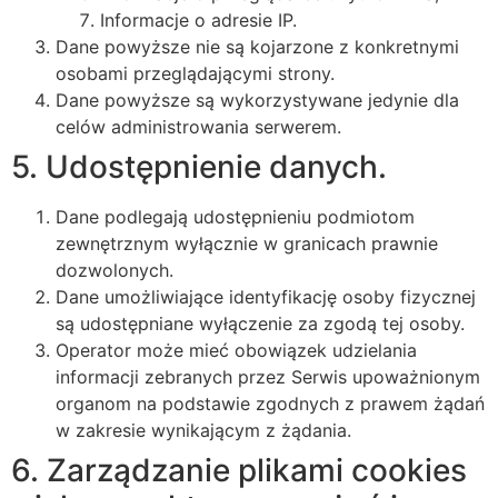
Informacje o adresie IP.
Dane powyższe nie są kojarzone z konkretnymi
osobami przeglądającymi strony.
Dane powyższe są wykorzystywane jedynie dla
celów administrowania serwerem.
5. Udostępnienie danych.
Dane podlegają udostępnieniu podmiotom
zewnętrznym wyłącznie w granicach prawnie
dozwolonych.
Dane umożliwiające identyfikację osoby fizycznej
są udostępniane wyłączenie za zgodą tej osoby.
Operator może mieć obowiązek udzielania
informacji zebranych przez Serwis upoważnionym
organom na podstawie zgodnych z prawem żądań
w zakresie wynikającym z żądania.
6. Zarządzanie plikami cookies