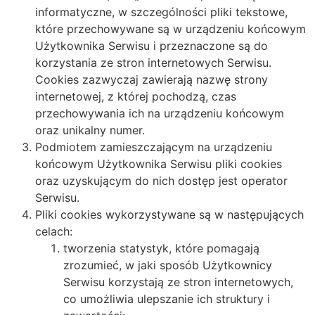
informatyczne, w szczególności pliki tekstowe,
które przechowywane są w urządzeniu końcowym
Użytkownika Serwisu i przeznaczone są do
korzystania ze stron internetowych Serwisu.
Cookies zazwyczaj zawierają nazwę strony
internetowej, z której pochodzą, czas
przechowywania ich na urządzeniu końcowym
oraz unikalny numer.
Podmiotem zamieszczającym na urządzeniu
końcowym Użytkownika Serwisu pliki cookies
oraz uzyskującym do nich dostęp jest operator
Serwisu.
Pliki cookies wykorzystywane są w następujących
celach:
tworzenia statystyk, które pomagają
zrozumieć, w jaki sposób Użytkownicy
Serwisu korzystają ze stron internetowych,
co umożliwia ulepszanie ich struktury i