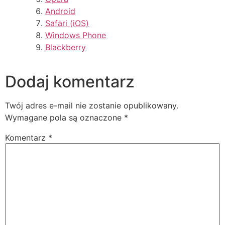
Android
Safari (iOS)
Windows Phone
Blackberry
Dodaj komentarz
Twój adres e-mail nie zostanie opublikowany.
Wymagane pola są oznaczone
*
Komentarz
*