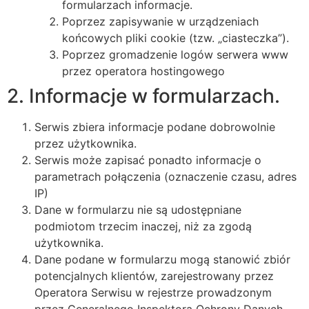
formularzach informacje.
Poprzez zapisywanie w urządzeniach
końcowych pliki cookie (tzw. „ciasteczka”).
Poprzez gromadzenie logów serwera www
przez operatora hostingowego
2. Informacje w formularzach.
Serwis zbiera informacje podane dobrowolnie
przez użytkownika.
Serwis może zapisać ponadto informacje o
parametrach połączenia (oznaczenie czasu, adres
IP)
Dane w formularzu nie są udostępniane
podmiotom trzecim inaczej, niż za zgodą
użytkownika.
Dane podane w formularzu mogą stanowić zbiór
potencjalnych klientów, zarejestrowany przez
Operatora Serwisu w rejestrze prowadzonym
przez Generalnego Inspektora Ochrony Danych