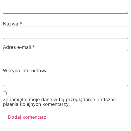
Nazwa
*
Adres e-mail
*
Witryna internetowa
Zapamiętaj moje dane w tej przeglądarce podczas
pisania kolejnych komentarzy.