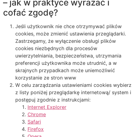
– jak w praktyce wyrażać i
cofać zgodę?
Jeśli użytkownik nie chce otrzymywać plików
cookies, może zmienić ustawienia przeglądarki.
Zastrzegamy, że wyłączenie obsługi plików
cookies niezbędnych dla procesów
uwierzytelniania, bezpieczeństwa, utrzymania
preferencji użytkownika może utrudnić, a w
skrajnych przypadkach może uniemożliwić
korzystanie ze stron www
W celu zarządzania ustawieniami cookies wybierz
z listy poniżej przeglądarkę internetową/ system i
postępuj zgodnie z instrukcjami:
Internet Explorer
Chrome
Safari
Firefox
Opera