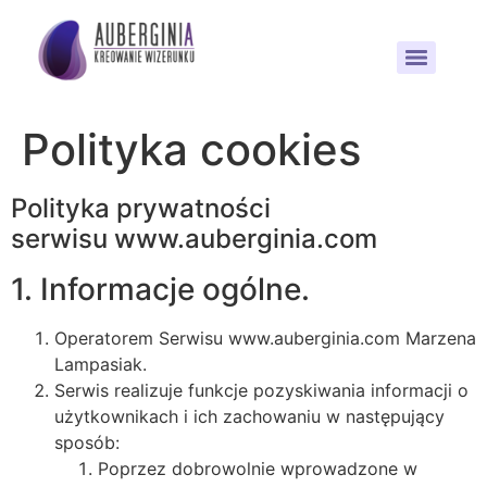
Polityka cookies
Polityka prywatności
serwisu www.auberginia.com
1. Informacje ogólne.
Operatorem Serwisu www.auberginia.com Marzena
Lampasiak.
Serwis realizuje funkcje pozyskiwania informacji o
użytkownikach i ich zachowaniu w następujący
sposób:
Poprzez dobrowolnie wprowadzone w