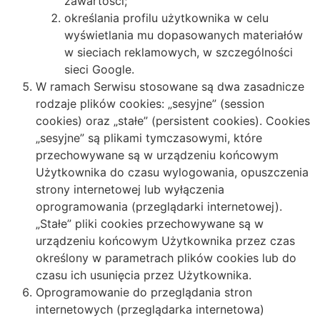
zawartości;
określania profilu użytkownika w celu
wyświetlania mu dopasowanych materiałów
w sieciach reklamowych, w szczególności
sieci Google.
W ramach Serwisu stosowane są dwa zasadnicze
rodzaje plików cookies: „sesyjne” (session
cookies) oraz „stałe” (persistent cookies). Cookies
„sesyjne” są plikami tymczasowymi, które
przechowywane są w urządzeniu końcowym
Użytkownika do czasu wylogowania, opuszczenia
strony internetowej lub wyłączenia
oprogramowania (przeglądarki internetowej).
„Stałe” pliki cookies przechowywane są w
urządzeniu końcowym Użytkownika przez czas
określony w parametrach plików cookies lub do
czasu ich usunięcia przez Użytkownika.
Oprogramowanie do przeglądania stron
internetowych (przeglądarka internetowa)