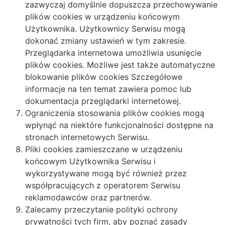
zazwyczaj domyślnie dopuszcza przechowywanie
plików cookies w urządzeniu końcowym
Użytkownika. Użytkownicy Serwisu mogą
dokonać zmiany ustawień w tym zakresie.
Przeglądarka internetowa umożliwia usunięcie
plików cookies. Możliwe jest także automatyczne
blokowanie plików cookies Szczegółowe
informacje na ten temat zawiera pomoc lub
dokumentacja przeglądarki internetowej.
Ograniczenia stosowania plików cookies mogą
wpłynąć na niektóre funkcjonalności dostępne na
stronach internetowych Serwisu.
Pliki cookies zamieszczane w urządzeniu
końcowym Użytkownika Serwisu i
wykorzystywane mogą być również przez
współpracujących z operatorem Serwisu
reklamodawców oraz partnerów.
Zalecamy przeczytanie polityki ochrony
prywatności tych firm, aby poznać zasady