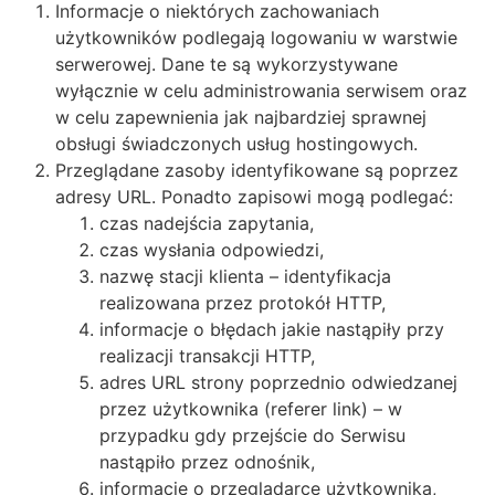
Informacje o niektórych zachowaniach
użytkowników podlegają logowaniu w warstwie
serwerowej. Dane te są wykorzystywane
wyłącznie w celu administrowania serwisem oraz
w celu zapewnienia jak najbardziej sprawnej
obsługi świadczonych usług hostingowych.
Przeglądane zasoby identyfikowane są poprzez
adresy URL. Ponadto zapisowi mogą podlegać:
czas nadejścia zapytania,
czas wysłania odpowiedzi,
nazwę stacji klienta – identyfikacja
realizowana przez protokół HTTP,
informacje o błędach jakie nastąpiły przy
realizacji transakcji HTTP,
adres URL strony poprzednio odwiedzanej
przez użytkownika (referer link) – w
przypadku gdy przejście do Serwisu
nastąpiło przez odnośnik,
informacje o przeglądarce użytkownika,