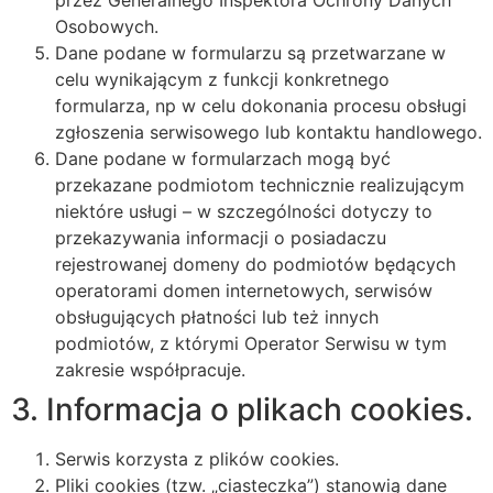
Osobowych.
Dane podane w formularzu są przetwarzane w
celu wynikającym z funkcji konkretnego
formularza, np w celu dokonania procesu obsługi
zgłoszenia serwisowego lub kontaktu handlowego.
Dane podane w formularzach mogą być
przekazane podmiotom technicznie realizującym
niektóre usługi – w szczególności dotyczy to
przekazywania informacji o posiadaczu
rejestrowanej domeny do podmiotów będących
operatorami domen internetowych, serwisów
obsługujących płatności lub też innych
podmiotów, z którymi Operator Serwisu w tym
zakresie współpracuje.
3. Informacja o plikach cookies.
Serwis korzysta z plików cookies.
Pliki cookies (tzw. „ciasteczka”) stanowią dane