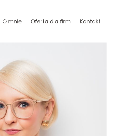
O mnie
Oferta dla firm
Kontakt