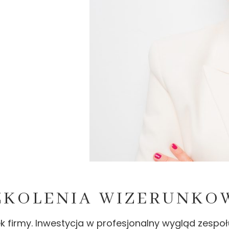
ZKOLENIA WIZERUNKO
 firmy. Inwestycja w profesjonalny wygląd zespoł