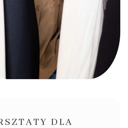
RSZTATY DLA